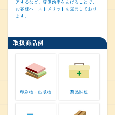
アするなど、稼働効率をあげることで、
お客様へコストメリットを還元しており
ます。
取扱商品例
印刷物・出版物
薬品関連