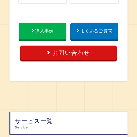
導入事例
よくあるご質問
お問い合わせ
サービス一覧
Service