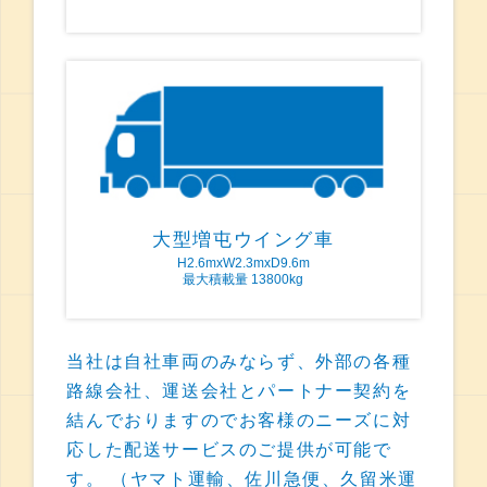
大型増屯ウイング車
H2.6mxW2.3mxD9.6m
最大積載量 13800kg
当社は自社車両のみならず、外部の各種
路線会社、運送会社とパートナー契約を
結んでおりますのでお客様のニーズに対
応した配送サービスのご提供が可能で
す。 （ヤマト運輸、佐川急便、久留米運