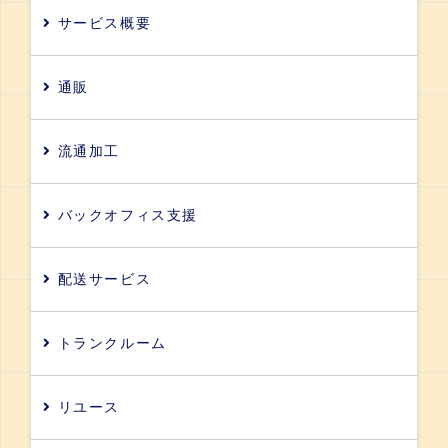
サービス概要
通販
流通加工
バックオフィス支援
配送サービス
トランクルーム
リユース