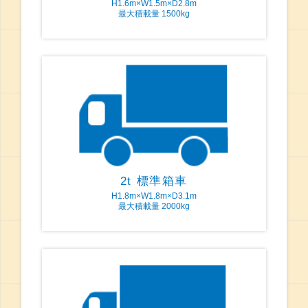
H1.6m×W1.5m×D2.8m
最大積載量 1500kg
2t 標準箱車
H1.8m×W1.8m×D3.1m
最大積載量 2000kg