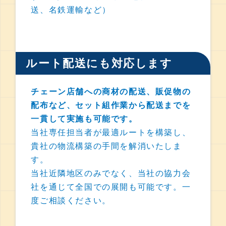
送、名鉄運輸など）
ルート配送にも対応します
チェーン店舗への商材の配送、販促物の
配布など、セット組作業から配送までを
一貫して実施も可能です。
当社専任担当者が最適ルートを構築し、
貴社の物流構築の手間を解消いたしま
す。
当社近隣地区のみでなく、当社の協力会
社を通じて全国での展開も可能です。一
度ご相談ください。