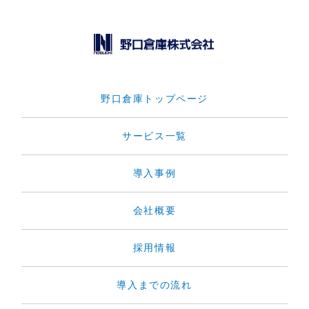
野口倉庫トップページ
サービス一覧
導入事例
会社概要
採用情報
導入までの流れ