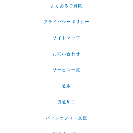
よくあるご質問
プライバシーポリシー
サイトマップ
お問い合わせ
サービス一覧
通販
流通加工
バックオフィス支援