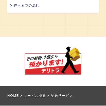
導入までの流れ
HOME
>
サービス概要
>
配送サービス