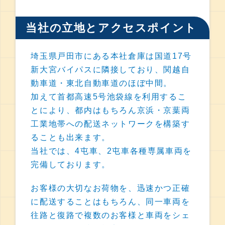
当社の立地とアクセスポイント
埼玉県戸田市にある本社倉庫は国道17号
新大宮バイパスに隣接しており、関越自
動車道・東北自動車道のほぼ中間。
加えて首都高速5号池袋線を利用するこ
とにより、都内はもちろん京浜・京葉両
工業地帯への配送ネットワークを構築す
ることも出来ます。
当社では、4屯車、2屯車各種専属車両を
完備しております。
お客様の大切なお荷物を、迅速かつ正確
に配送することはもちろん、同一車両を
往路と復路で複数のお客様と車両をシェ