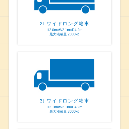
2t ワイドロング箱車
H2.0m×W2.1m×D4.2m
最大積載量 2000kg
3t ワイドロング箱車
H2.1m×W2.1m×D4.2m
最大積載量 3000kg