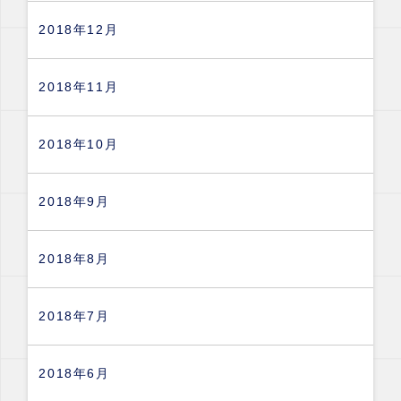
2018年12月
2018年11月
2018年10月
2018年9月
2018年8月
2018年7月
2018年6月