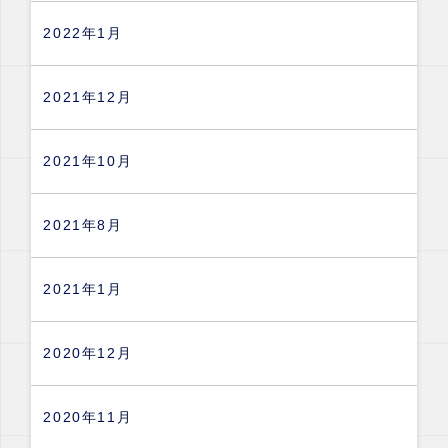
2022年1月
2021年12月
2021年10月
2021年8月
2021年1月
2020年12月
2020年11月