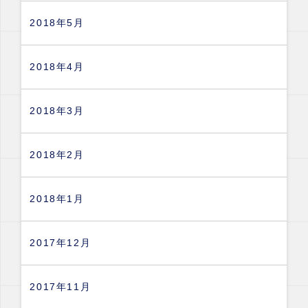
2018年5月
2018年4月
2018年3月
2018年2月
2018年1月
2017年12月
2017年11月