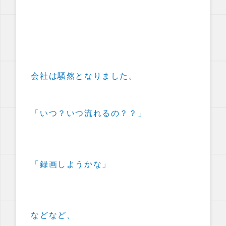
会社は騒然となりました。
「いつ？いつ流れるの？？」
「録画しようかな」
などなど、