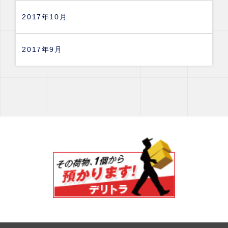
2017年10月
2017年9月