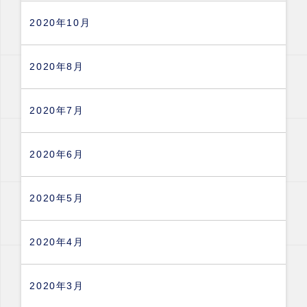
2020年10月
2020年8月
2020年7月
2020年6月
2020年5月
2020年4月
2020年3月