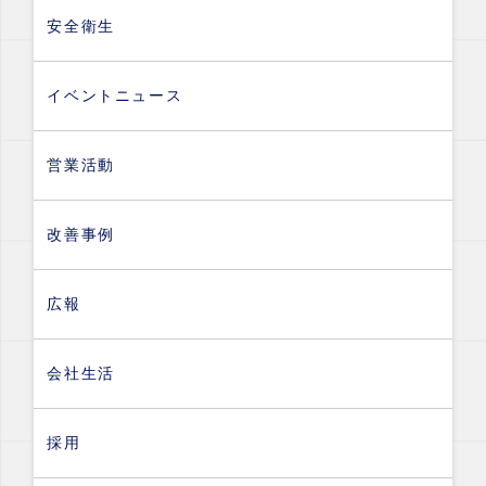
安全衛生
イベントニュース
営業活動
改善事例
広報
会社生活
採用