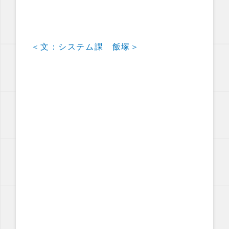
＜文：システム課 飯塚＞