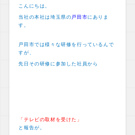
こんにちは。
当社の本社は埼玉県の
戸田市
にありま
す。
戸田市では様々な研修を行っているんで
すが、
先日その研修に参加した社員から
「テレビの取材を受けた」
と報告が。