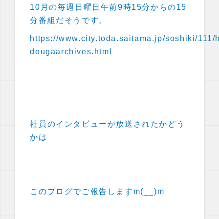
10月の毎週日曜日午前9時15分からの15
分番組だそうです。
https://www.city.toda.saitama.jp/soshiki/111/
dougaarchives.html
社員のインタビューが放送されたかどう
かは
このブログでご報告しますm(__)m