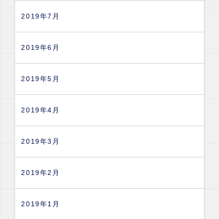
2019年7月
2019年6月
2019年5月
2019年4月
2019年3月
2019年2月
2019年1月