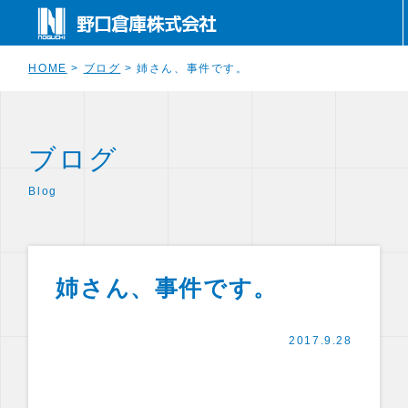
HOME
>
ブログ
>
姉さん、事件です。
ブログ
Blog
姉さん、事件です。
2017.9.28