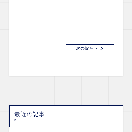
次の記事へ
最近の記事
Post