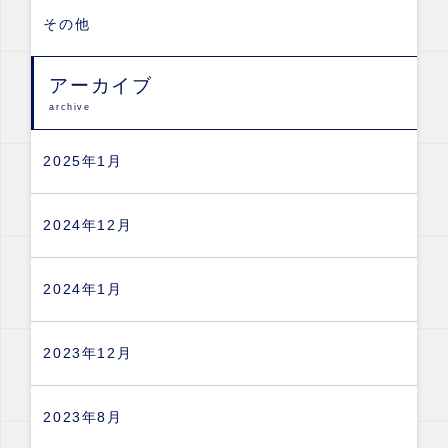
その他
アーカイブ
archive
2025年1月
2024年12月
2024年1月
2023年12月
2023年8月