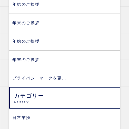
年始のご挨拶
年末のご挨拶
年始のご挨拶
年末のご挨拶
プライバシーマークを更…
カテゴリー
Category
日常業務