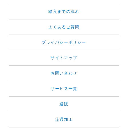
導入までの流れ
よくあるご質問
プライバシーポリシー
サイトマップ
お問い合わせ
サービス一覧
通販
流通加工