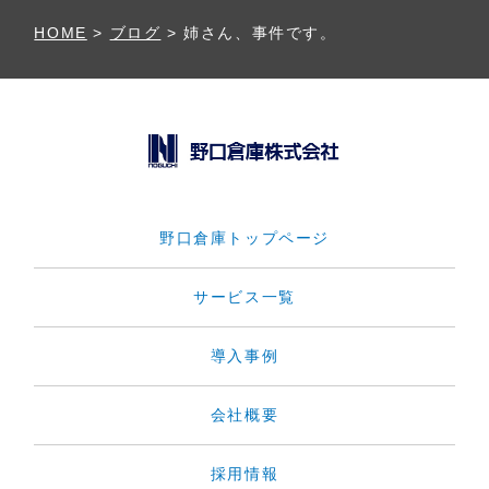
HOME
>
ブログ
>
姉さん、事件です。
野口倉庫トップページ
サービス一覧
導入事例
会社概要
採用情報