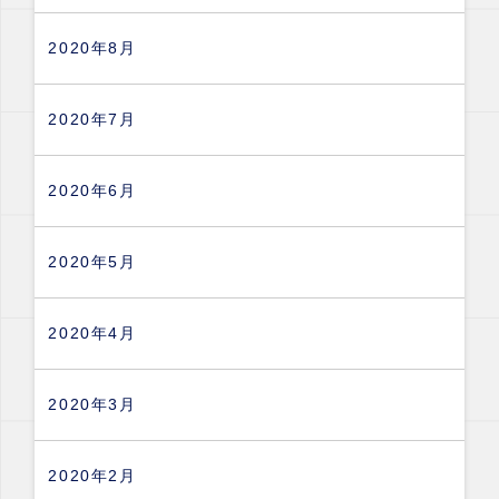
2020年8月
2020年7月
2020年6月
2020年5月
2020年4月
2020年3月
2020年2月