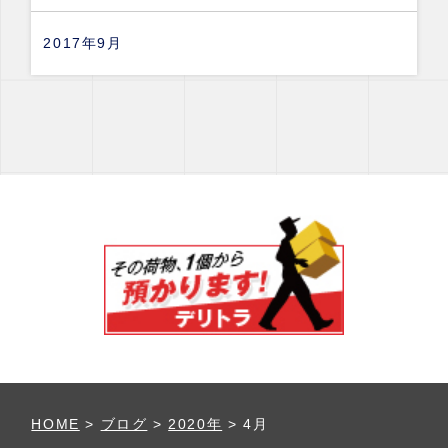
2017年9月
HOME
>
ブログ
>
2020年
>
4月