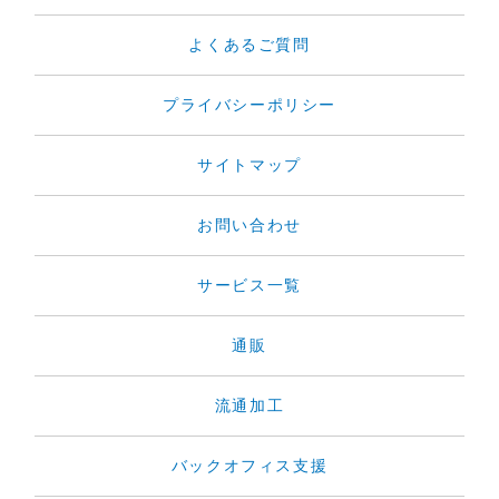
よくあるご質問
プライバシーポリシー
サイトマップ
お問い合わせ
サービス一覧
通販
流通加工
バックオフィス支援