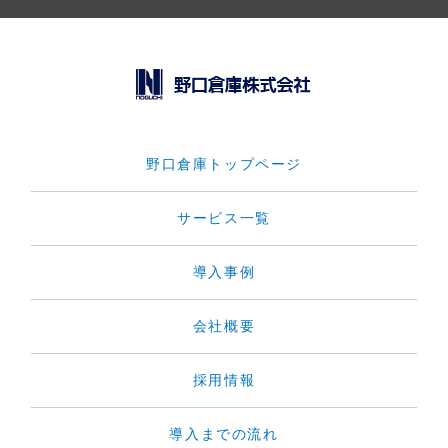
野口倉庫トップページ
サービス一覧
導入事例
会社概要
採用情報
導入までの流れ