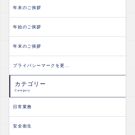
年末のご挨拶
年始のご挨拶
年末のご挨拶
プライバシーマークを更…
カテゴリー
Category
日常業務
安全衛生