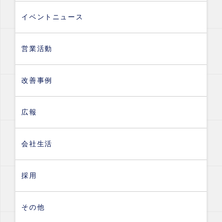
イベントニュース
営業活動
改善事例
広報
会社生活
採用
その他