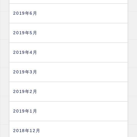
2019年6月
2019年5月
2019年4月
2019年3月
2019年2月
2019年1月
2018年12月