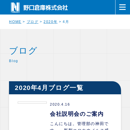
HOME
>
ブログ
>
2020年
>
4月
ブログ
Blog
2020年4月ブログ一覧
2020.4.16
会社説明会のご案内
こんにちは。管理部の神田で