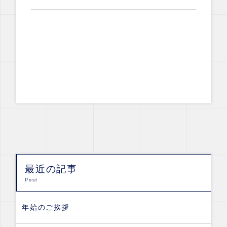
最近の記事
Post
年始のご挨拶