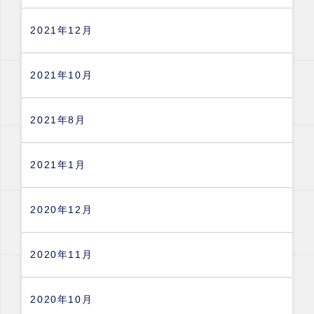
2021年12月
2021年10月
2021年8月
2021年1月
2020年12月
2020年11月
2020年10月