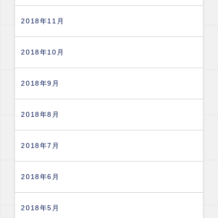
2018年11月
2018年10月
2018年9月
2018年8月
2018年7月
2018年6月
2018年5月