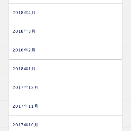
2018年4月
2018年3月
2018年2月
2018年1月
2017年12月
2017年11月
2017年10月