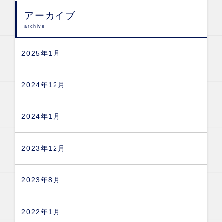
アーカイブ
archive
2025年1月
2024年12月
2024年1月
2023年12月
2023年8月
2022年1月