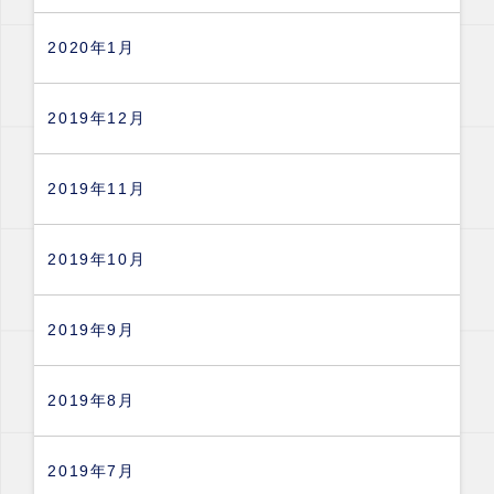
2020年1月
2019年12月
2019年11月
2019年10月
2019年9月
2019年8月
2019年7月