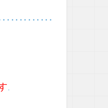
＊＊＊＊＊＊＊＊＊＊＊＊＊
す
。