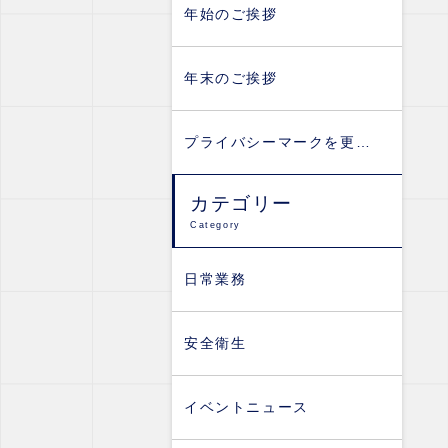
年始のご挨拶
年末のご挨拶
プライバシーマークを更…
カテゴリー
Category
日常業務
安全衛生
イベントニュース