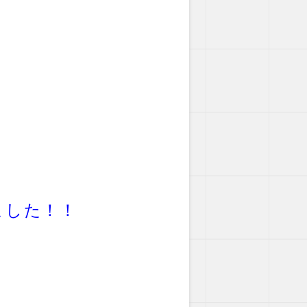
ました！！