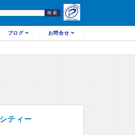
ブログ
お問合せ
クシティー