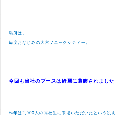
場所は、
毎度おなじみの大宮ソニックシティー。
今回も当社のブースは綺麗に装飾されました
昨年は2,900人の高校生に来場いただいたという説