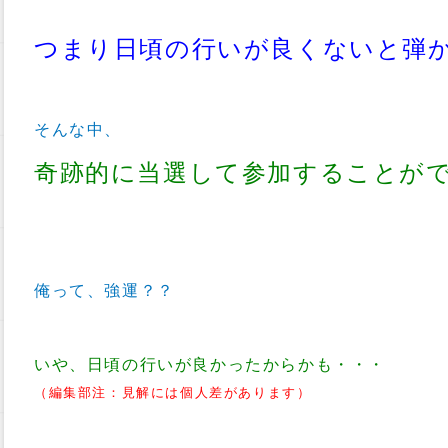
つまり日頃の行いが良くないと弾
そんな中、
奇跡的に当選して参加することが
俺って、強運？？
いや、日頃の行いが良かったからかも・・・
（編集部注：見解には個人差があります）