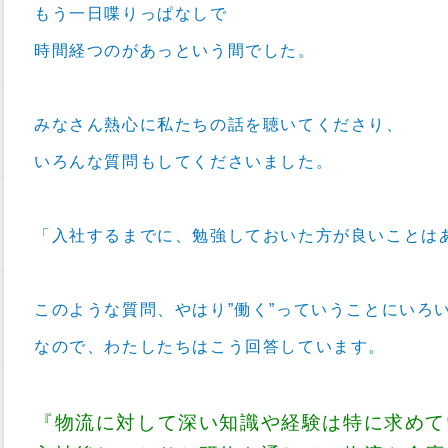
もう一日喋りっぱなしで
時間経つのがあっという間でした。
みなさん熱心に私たちの話を聴いてくださり、
いろんな質問もしてくださいました。
「入社するまでに、勉強しておいた方が良いことは
このような質問、やはり”働く”っていうことにいろ
なので、わたしたちはこう回答しています。
『物流に対して深い知識や経験は特に求めて