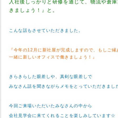
入社後しっかりと研修を通じて、物流や倉庫
きましょう！』と。
こんな話もさせていただきました。
『今年の12月に新社屋が完成しますので、もしご縁
一緒に新しいオフィスで働きましょう！』
きらきらした眼差しや、真剣な眼差しで
みなさん話を聞きながらメモをとっていただきまし
今回ご来場いただいたみなさんの中から
会社見学会に来てくれることを楽しみしています☆