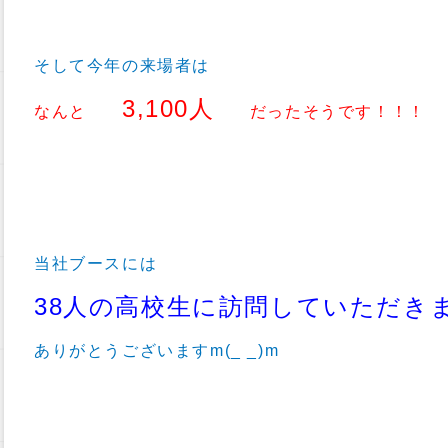
そして今年の来場者は
3,100人
なんと
だったそうです！！！
当社ブースには
38人の高校生に訪問していただき
ありがとうございますm(_ _)m