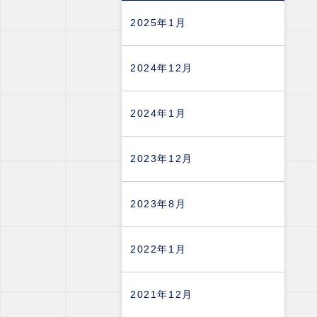
2025年1月
2024年12月
2024年1月
2023年12月
2023年8月
2022年1月
2021年12月