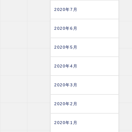
2020年7月
2020年6月
2020年5月
2020年4月
2020年3月
2020年2月
2020年1月