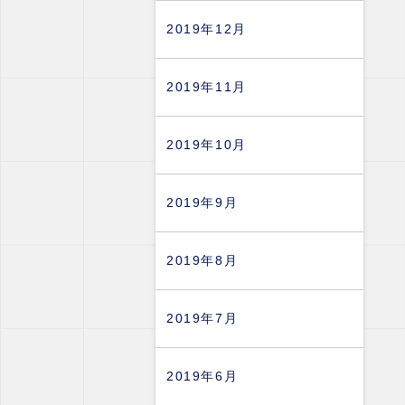
2019年12月
2019年11月
2019年10月
2019年9月
2019年8月
2019年7月
2019年6月