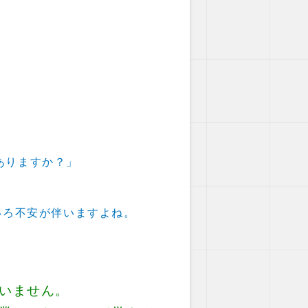
ありますか？」
いろ不安が伴いますよね。
いません。