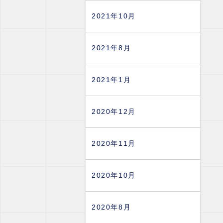
2021年10月
2021年8月
2021年1月
2020年12月
2020年11月
2020年10月
2020年8月