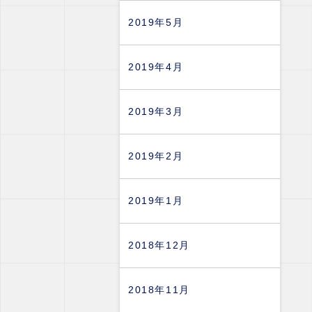
2019年5月
2019年4月
2019年3月
2019年2月
2019年1月
2018年12月
2018年11月