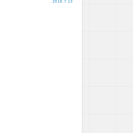
2018.7.13