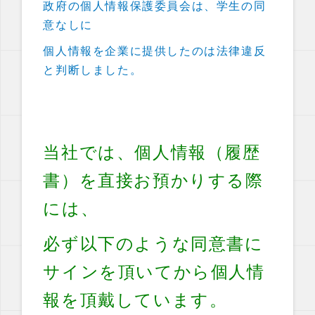
政府の個人情報保護委員会は、学生の同
意なしに
個人情報を企業に提供したのは法律違反
と判断しました。
当社では、個人情報（履歴
書）を直接お預かりする際
には、
必ず以下のような同意書に
サインを頂いてから個人情
報を頂戴しています。