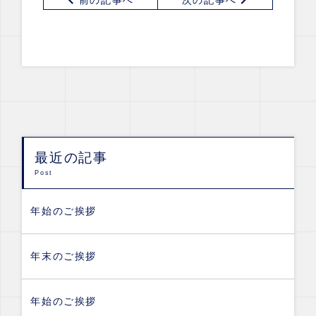
前の記事へ
次の記事へ
最近の記事
Post
年始のご挨拶
年末のご挨拶
年始のご挨拶