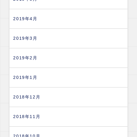
2019年4月
2019年3月
2019年2月
2019年1月
2018年12月
2018年11月
2018年10月