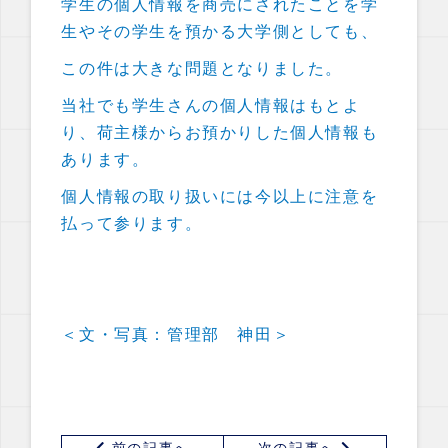
学生の個人情報を商売にされたことを学
生やその学生を預かる大学側としても、
この件は大きな問題となりました。
当社でも学生さんの個人情報はもとよ
り、荷主様からお預かりした個人情報も
あります。
個人情報の取り扱いには今以上に注意を
払って参ります。
＜文・写真：管理部 神田＞