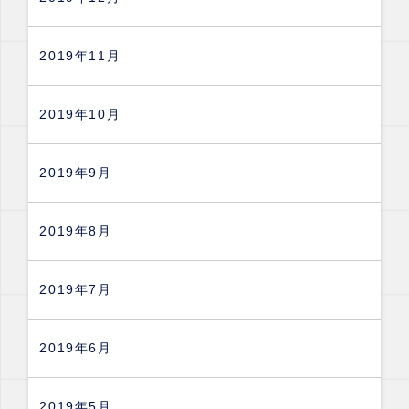
2019年11月
2019年10月
2019年9月
2019年8月
2019年7月
2019年6月
2019年5月