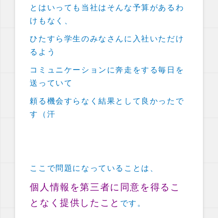
とはいっても当社はそんな予算があるわ
けもなく、
ひたすら学生のみなさんに入社いただけ
るよう
コミュニケーションに奔走をする毎日を
送っていて
頼る機会すらなく結果として良かったで
す（汗
ここで問題になっていることは、
個人情報を第三者に同意を得るこ
となく提供したこと
です。