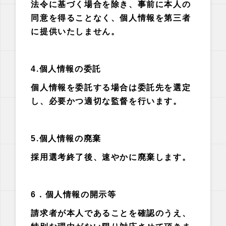
法令に基づく場合を除き、事前に本人の
同意を得ることなく、個人情報を第三者
に提供いたしません。
4.個人情報の委託
個人情報を委託する場合は委託先を選定
し、必要かつ適切な監督を行います。
5.個人情報の廃棄
採用選考終了後、速やかに廃棄します。
6．個人情報の開示等
請求者が本人であることを確認のうえ、