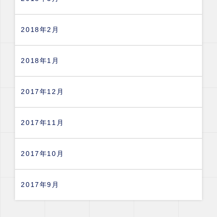
2018年2月
2018年1月
2017年12月
2017年11月
2017年10月
2017年9月