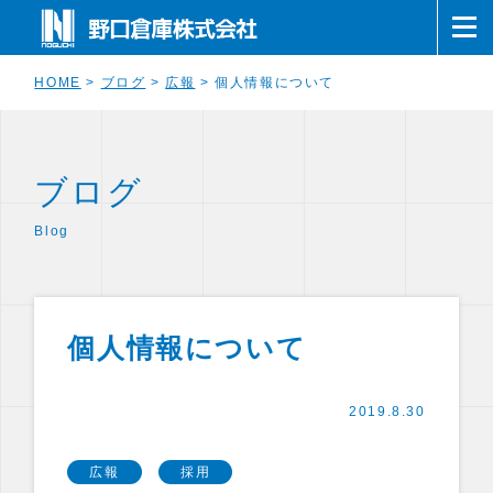
HOME
>
ブログ
>
広報
>
個人情報について
ブログ
Blog
個人情報について
2019.8.30
広報
採用