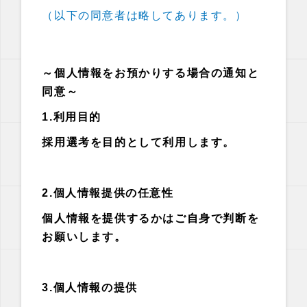
（以下の同意者は略してあります。）
～個人情報をお預かりする場合の通知と
同意～
1.利用目的
採用選考を目的として利用します。
2.個人情報提供の任意性
個人情報を提供するかはご自身で判断を
お願いします。
3.個人情報の提供