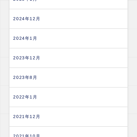
2024年12月
2024年1月
2023年12月
2023年8月
2022年1月
2021年12月
2021年10月