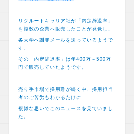
リクルートキャリア社が「内定辞退率」
を複数の企業へ販売したことが発覚し、
各大学へ謝罪メールを送っているようで
す。
その「内定辞退率」は年400万～500万
円で販売していたようです。
売り手市場で採用難が続く中、採用担当
者のご苦労もわかるだけに
複雑な思いでこのニュースを見ていまし
た。