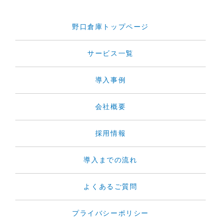
野口倉庫トップページ
サービス一覧
導入事例
会社概要
採用情報
導入までの流れ
よくあるご質問
プライバシーポリシー