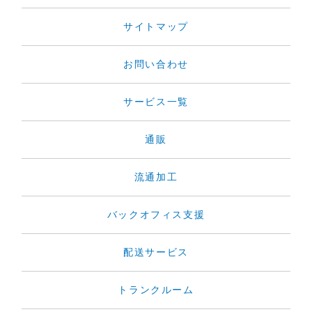
サイトマップ
お問い合わせ
サービス一覧
通販
流通加工
バックオフィス支援
配送サービス
トランクルーム