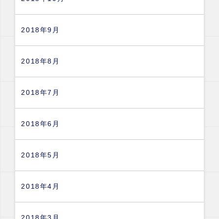
2018年9月
2018年8月
2018年7月
2018年6月
2018年5月
2018年4月
2018年3月