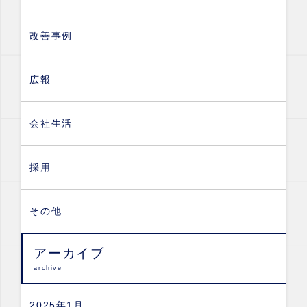
改善事例
広報
会社生活
採用
その他
アーカイブ
archive
2025年1月