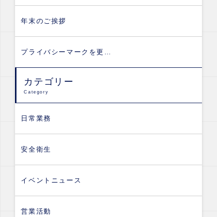
年末のご挨拶
プライバシーマークを更…
カテゴリー
Category
日常業務
安全衛生
イベントニュース
営業活動