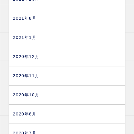
2021年8月
2021年1月
2020年12月
2020年11月
2020年10月
2020年8月
2020年7月