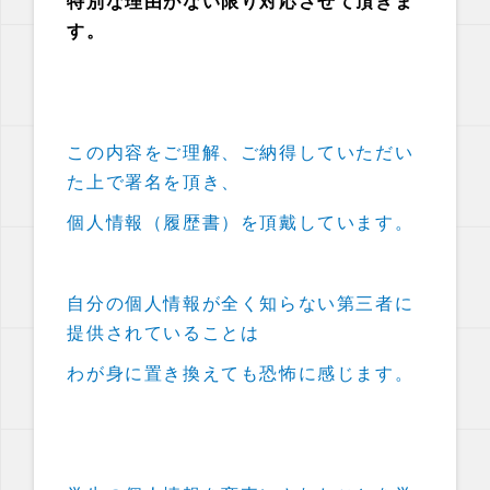
特別な理由がない限り対応させて頂きま
す。
この内容をご理解、ご納得していただい
た上で署名を頂き、
個人情報（履歴書）を頂戴しています。
自分の個人情報が全く知らない第三者に
提供されていることは
わが身に置き換えても恐怖に感じます。