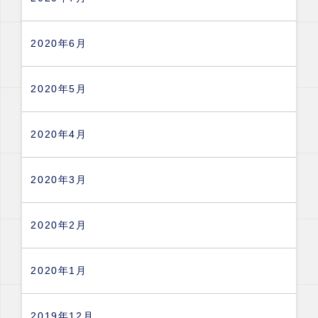
2020年6月
2020年5月
2020年4月
2020年3月
2020年2月
2020年1月
2019年12月