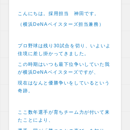
こんにちは。採用担当 神田です。
（横浜DeNAベイスターズ担当兼務）
プロ野球は残り30試合を切り、いよいよ
佳境に差し掛かってきました。
この時期はいつも最下位争いしていた我
が横浜DeNAベイスターズですが、
現在はなんと優勝争いをしているという
奇跡。
ここ数年選手が育ちチーム力が付いて来
たことにより、