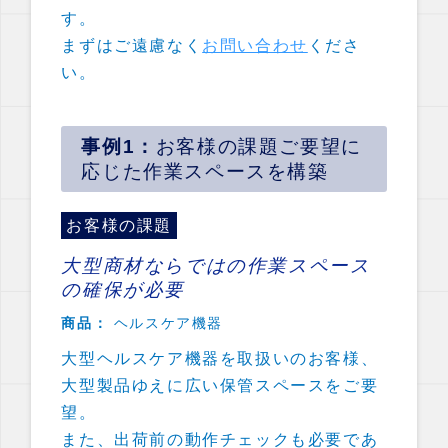
す。
まずはご遠慮なく
お問い合わせ
くださ
い。
お客様の課題ご要望に
応じた作業スペースを構築
お客様の課題
大型商材ならではの作業スペース
の確保が必要
商品：
ヘルスケア機器
大型ヘルスケア機器を取扱いのお客様、
大型製品ゆえに広い保管スペースをご要
望。
また、出荷前の動作チェックも必要であ