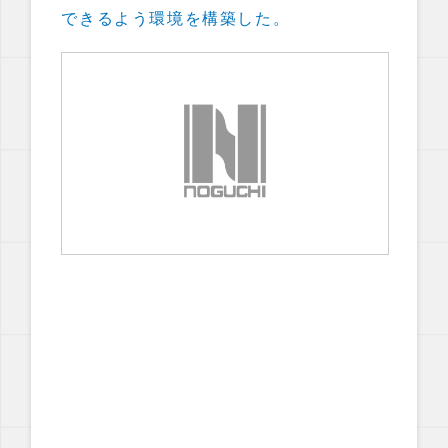
できるよう環境を構築した。