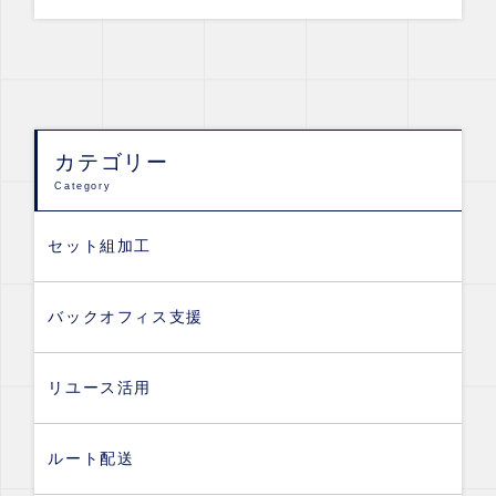
カテゴリー
Category
セット組加工
バックオフィス支援
リユース活用
ルート配送