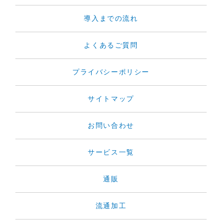
導入までの流れ
よくあるご質問
プライバシーポリシー
サイトマップ
お問い合わせ
サービス一覧
通販
流通加工