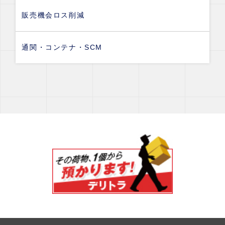
販売機会ロス削減
通関・コンテナ・SCM