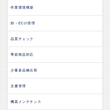
作業環境構築
卸・ECの管理
品質チェック
季節商品対応
少量多品種出荷
文書管理
機器メンテナンス