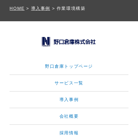
HOME
>
導入事例
>
作業環境構築
野口倉庫トップページ
サービス一覧
導入事例
会社概要
採用情報