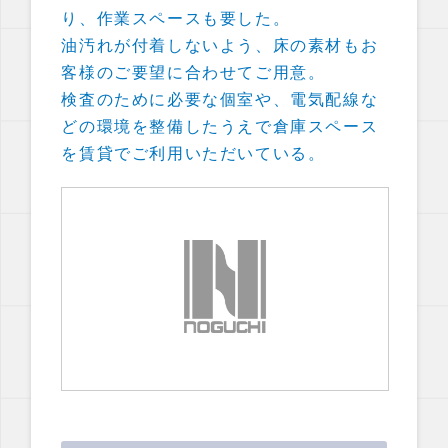
り、作業スペースも要した。
油汚れが付着しないよう、床の素材もお
客様のご要望に合わせてご用意。
検査のために必要な個室や、電気配線な
どの環境を整備したうえで倉庫スペース
を賃貸でご利用いただいている。