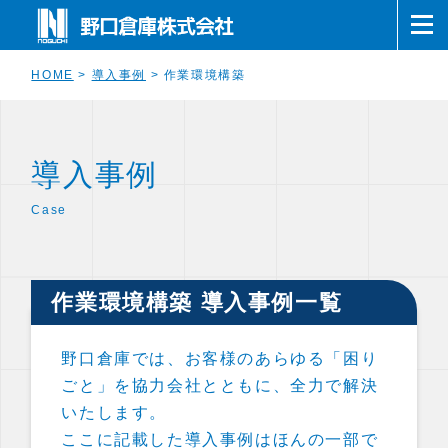
HOME
>
導入事例
>
作業環境構築
導入事例
Case
作業環境構築 導入事例一覧
野口倉庫では、お客様のあらゆる「困り
ごと」を協力会社とともに、全力で解決
いたします。
ここに記載した導入事例はほんの一部で