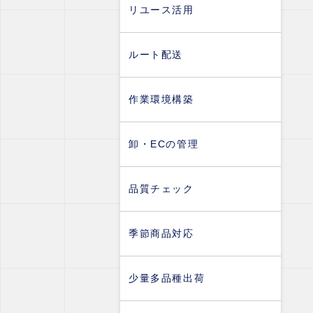
リユース活用
ルート配送
作業環境構築
卸・ECの管理
品質チェック
季節商品対応
少量多品種出荷