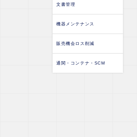
文書管理
機器メンテナンス
販売機会ロス削減
通関・コンテナ・SCM