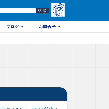
ブログ
お問合せ
力会社とともに、全力で解決い