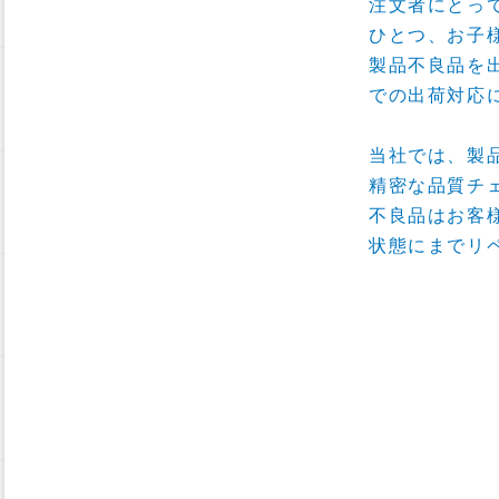
注文者にとっ
ひとつ、お子
製品不良品を
での出荷対応
当社では、製
精密な品質チ
不良品はお客
状態にまでリ