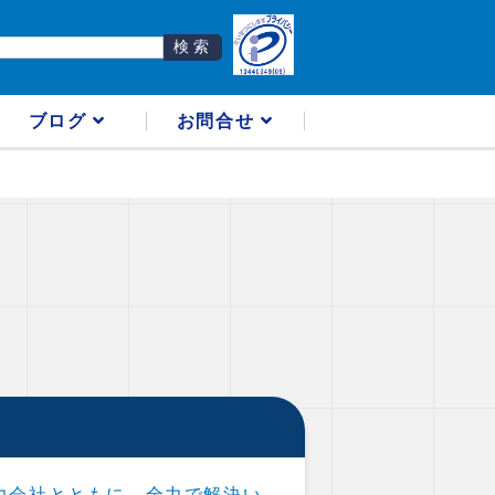
ブログ
お問合せ
力会社とともに、全力で解決い