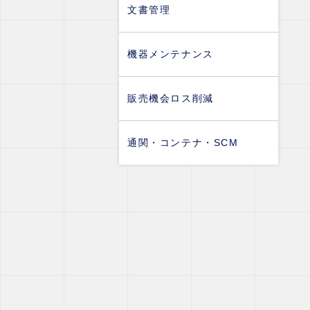
文書管理
機器メンテナンス
販売機会ロス削減
通関・コンテナ・SCM