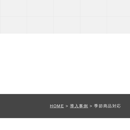
HOME
>
導入事例
>
季節商品対応