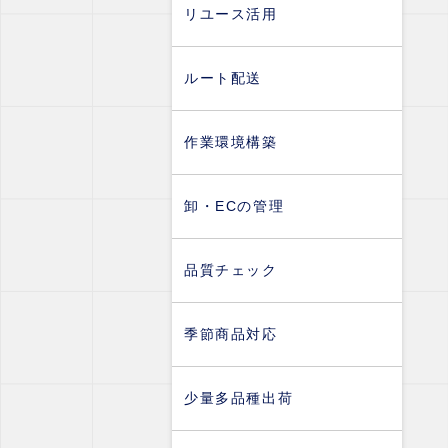
リユース活用
ルート配送
作業環境構築
卸・ECの管理
品質チェック
季節商品対応
少量多品種出荷